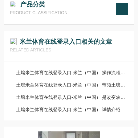
产品分类
PRODUCT CLASSIFICATION
米兰体育在线登录入口相关的文章
RELATED ARTICLES
土壤米兰体育在线登录入口-米兰（中国） 操作流程简单介绍
土壤米兰体育在线登录入口-米兰（中国） 带领土壤分析新篇章的科技创新
土壤米兰体育在线登录入口-米兰（中国） 是改变农业生态的革新者
土壤米兰体育在线登录入口-米兰（中国） 详情介绍